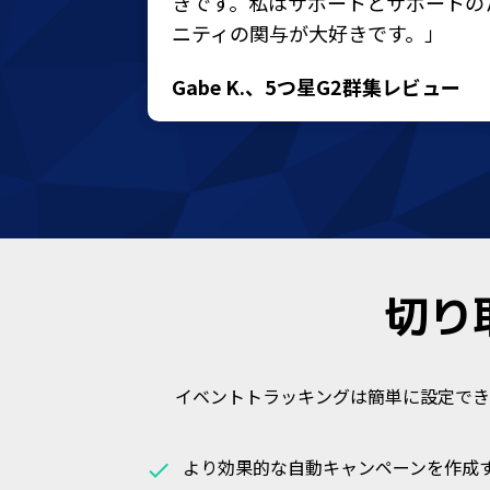
きです。私はサポートとサポートの
ニティの関与が大好きです。」
Gabe K.、5つ星G2群集レビュー
切り
イベントトラッキングは簡単に設定でき
より効果的な自動キャンペーンを作成