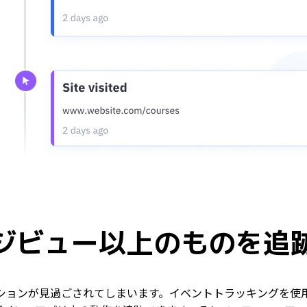
ジビュー以上のものを追
ションが見過ごされてしまいます。イベントトラッキングを使