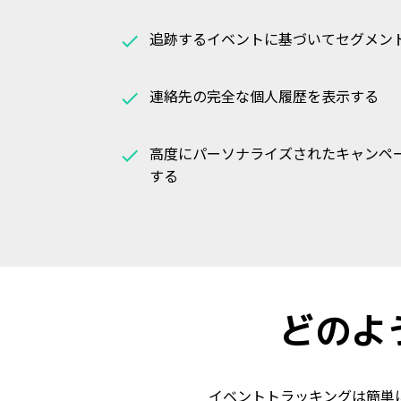
追跡するイベントに基づいてセグメン
連絡先の完全な個人履歴を表示する
高度にパーソナライズされたキャンペ
する
どのよ
イベントトラッキングは簡単