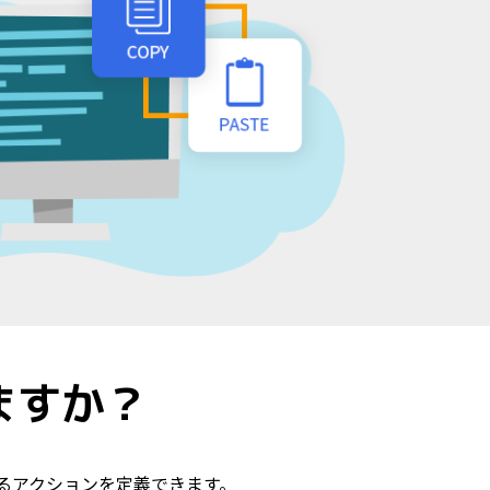
ますか？
るアクションを定義できます。