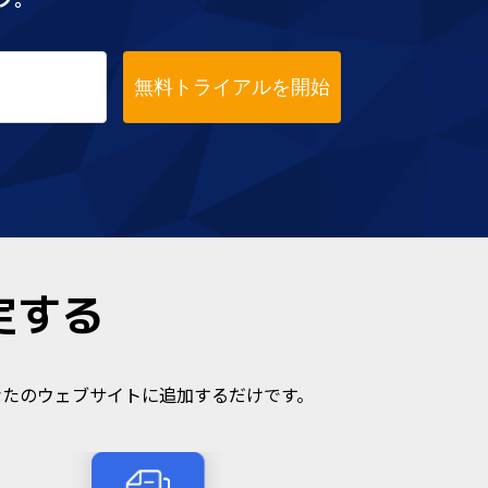
無料トライアルを開始
定する
なたのウェブサイトに追加するだけです。