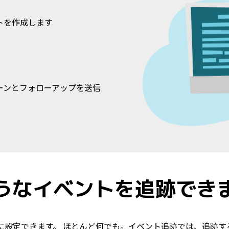
トを作成します
ーンとフォローアップを送信
うなイベントを追跡でき
に設定できます。 ほとんど何でも。イベント追跡では、追跡す