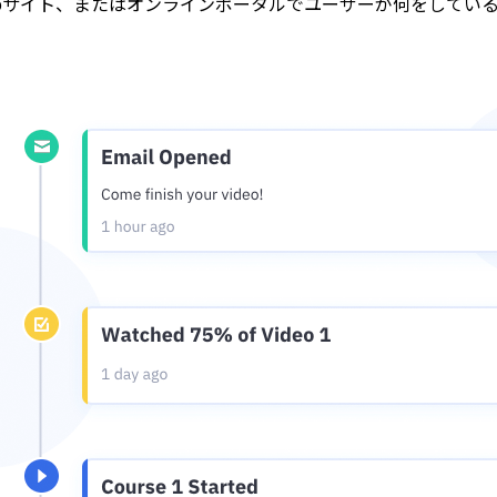
bサイト、またはオンラインポータルでユーザーが何をしてい