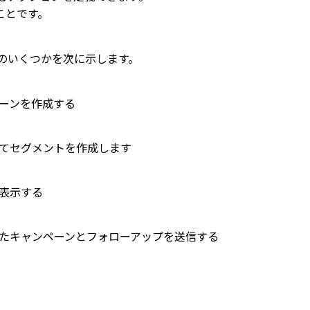
ことです。
のいくつかを次に示します。
ーンを作成する
てセグメントを作成します
表示する
たキャンペーンとフォローアップを送信する