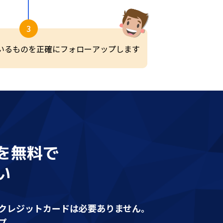
を無料で
い
クレジットカードは必要ありません。
プ。