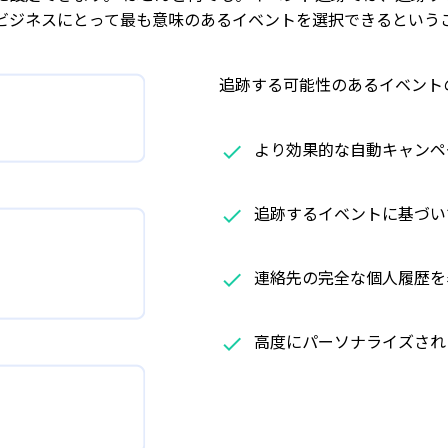
ビジネスにとって最も意味のあるイベントを選択できるという
追跡する可能性のあるイベント
より効果的な自動キャンペ
追跡するイベントに基づい
連絡先の完全な個人履歴を
高度にパーソナライズされ