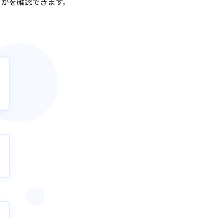
るかを確認できます。