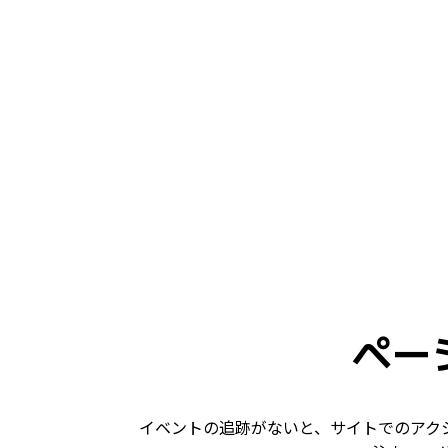
ペー
イベントの追跡がないと、サイトでのアク