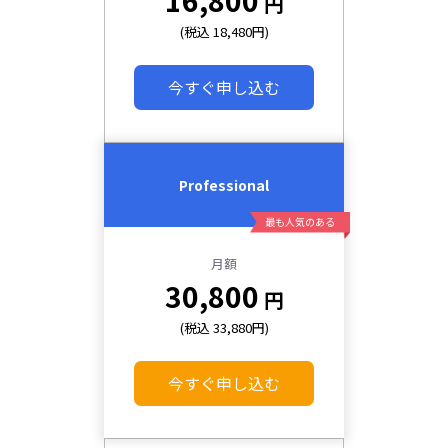
16,800
円
(税込 18,480円)
今すぐ申し込む
Professional
最も人気のある
月額
30,800
円
(税込 33,880円)
今すぐ申し込む