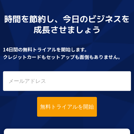
時間を節約し、今日のビジネスを
成長させましょう
14日間の無料トライアルを開始します。
クレジットカードもセットアップも面倒もありません。
無料トライアルを開始