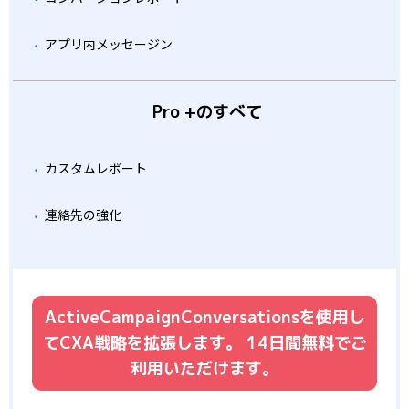
アプリ内メッセージン
Pro +のすべて
カスタムレポート
連絡先の強化
ActiveCampaignConversationsを使用し
てCXA戦略を拡張します。
14日間無料でご
利用いただけます。