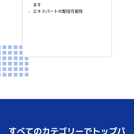
ます
エキスパートの配信可能性
すべてのカテゴリーでトップパ