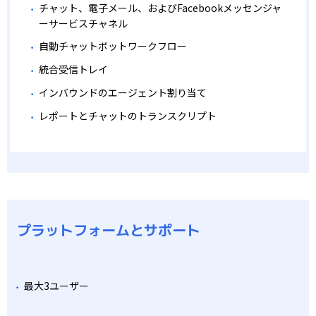
チャット、電子メール、およびFacebookメッセンジャ
ーサービスチャネル
自動チャットボットワークフロー
統合受信トレイ
インバウンドのエージェント割り当て
レポートとチャットのトランスクリプト
プラットフォームとサポート
最大3ユーザー