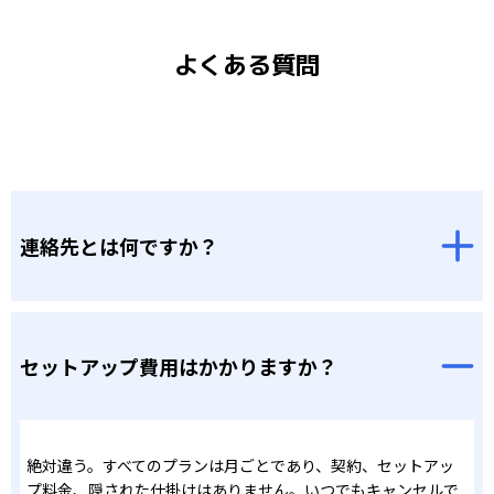
よくある質問
連絡先とは何ですか？
セットアップ費用はかかりますか？
絶対違う。すべてのプランは月ごとであり、契約、セットアッ
プ料金、隠された仕掛けはありません。いつでもキャンセルで