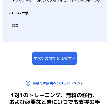
アプリケーション内のカスタマイズされたブランディング
HIPAAサポート
SSO
すべての機能を比較する
あなたの成功へのコミットメント
1対1のトレーニング、無料の移行、
および必要なときにいつでも支援の手