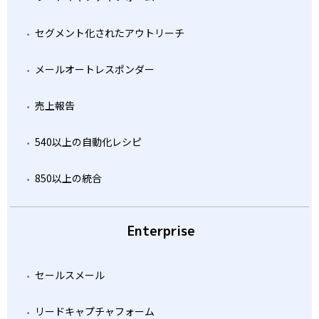
セグメント化されたアウトリーチ
メールオートレスポンダー
売上報告
540以上の自動化レシピ
850以上の統合
Enterprise
セールスメール
リードキャプチャフォーム