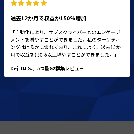
過去12か月で収益が150％増加
「自動化により、サブスクライバーとのエンゲージ
メントを増やすことができました。私のターゲティ
ングははるかに優れており、これにより、過去12か
月で収益を150％以上増やすことができました。」
Deji DJ S.、5つ星G2群集レビュー