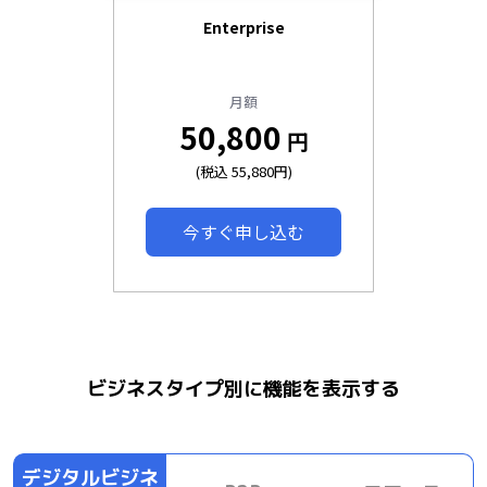
Enterprise
月額
50,800
円
(税込 55,880円)
今すぐ申し込む
ビジネスタイプ別に機能を表示する
デジタルビジネ