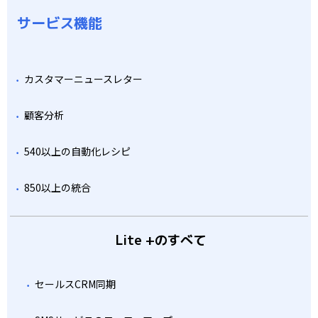
サービス機能
カスタマーニュースレター
顧客分析
540以上の自動化レシピ
850以上の統合
Lite +のすべて
セールスCRM同期