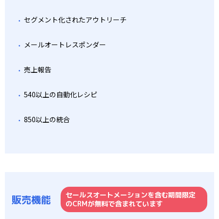
セグメント化されたアウトリーチ
メールオートレスポンダー
売上報告
540以上の自動化レシピ
850以上の統合
セールスオートメーションを含む期間限定
販売機能
のCRMが無料で含まれています