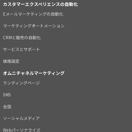
カスタマーエクスペリエンスの自動化
Eメールマーケティングの自動化
マーケティングオートメーション
CRMと販売の自動化
サービスとサポート
価格設定
オムニチャネルマーケティング
ランディングページ
SMS
会話
ソーシャルメディア
Webパーソナライズ