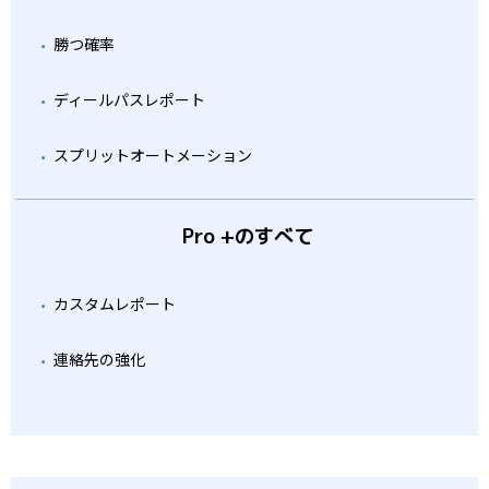
勝つ確率
ディールパスレポート
スプリットオートメーション
Pro +のすべて
カスタムレポート
連絡先の強化