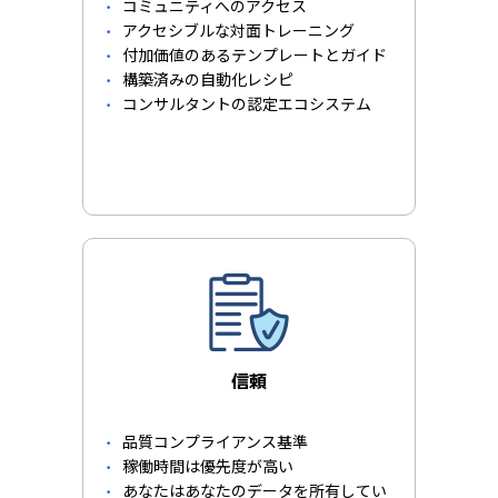
コミュニティへのアクセス
アクセシブルな対面トレーニング
付加価値のあるテンプレートとガイド
構築済みの自動化レシピ
コンサルタントの認定エコシステム
信頼
品質コンプライアンス基準
稼働時間は優先度が高い
あなたはあなたのデータを所有してい