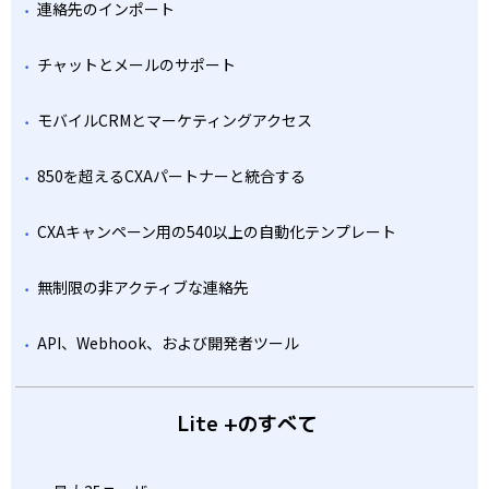
連絡先のインポート
チャットとメールのサポート
モバイルCRMとマーケティングアクセス
850を超えるCXAパートナーと統合する
CXAキャンペーン用の540以上の自動化テンプレート
無制限の非アクティブな連絡先
API、Webhook、および開発者ツール
Lite +のすべて