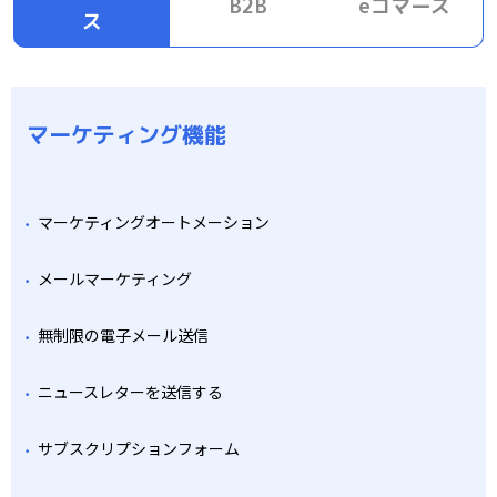
B2B
eコマース
ス
マーケティング機能
マーケティングオートメーション
メールマーケティング
無制限の電子メール送信
ニュースレターを送信する
サブスクリプションフォーム