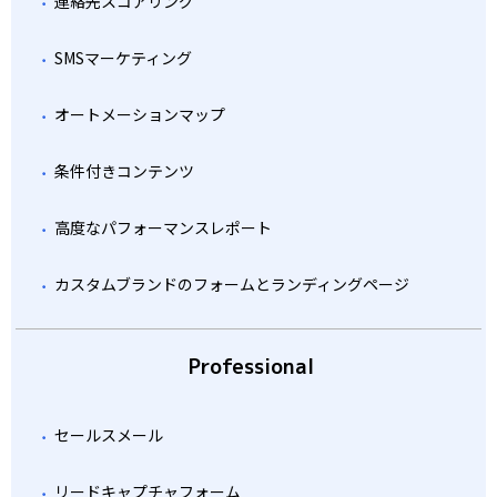
連絡先スコアリング
SMSマーケティング
オートメーションマップ
条件付きコンテンツ
高度なパフォーマンスレポート
カスタムブランドのフォームとランディングページ
Professional
セールスメール
リードキャプチャフォーム