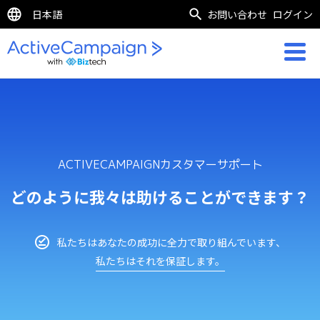
日本語
お問い合わせ
ログイン
ACTIVECAMPAIGNカスタマーサポート
どのように我々は助けることができます？
私たちはあなたの成功に全力で取り組んでいます、
私たちはそれを保証します。