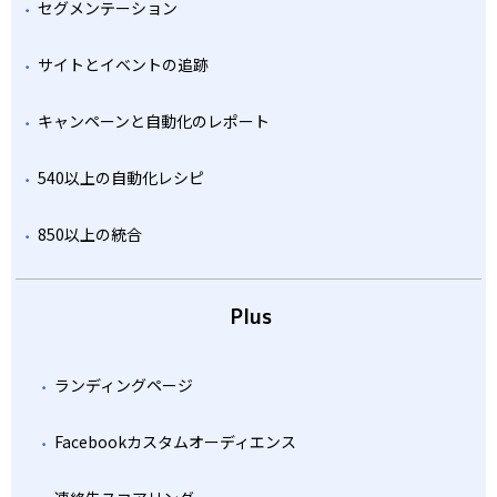
セグメンテーション
サイトとイベントの追跡
キャンペーンと自動化のレポート
540以上の自動化レシピ
850以上の統合
Plus
ランディングページ
Facebookカスタムオーディエンス