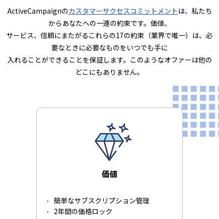
ActiveCampaignの
カスタマーサクセスコミットメント
は、私たち
からあなたへの一連の約束です。価値、
サービス、信頼にまたがるこれらの17の約束（業界で唯一）は、必
要なときに必要なものをいつでも手に
入れることができることを保証します。このようなオファーは他の
どこにもありません。
価値
簡単なサブスクリプション管理
2年間の価格ロック