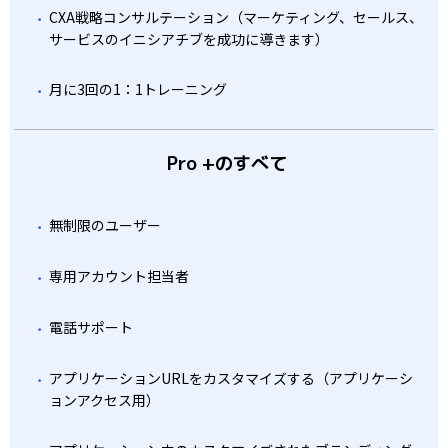
CXA戦略コンサルテーション（マーケティング、セールス、
サービスのイニシアチブを成功に導きます）
月に3回の1：1トレーニング
Pro +のすべて
無制限のユーザー
専用アカウント担当者
電話サポート
アプリケーションURLをカスタマイズする（アプリケーシ
ョンアクセス用）