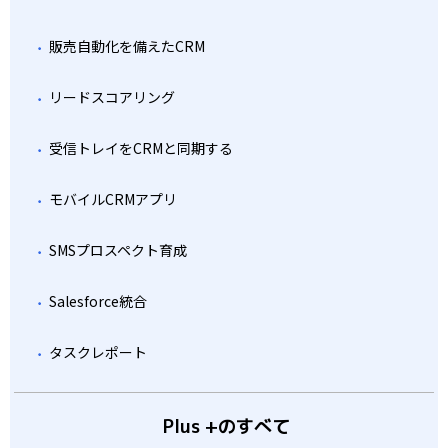
販売自動化を備えたCRM
リードスコアリング
受信トレイをCRMと同期する
モバイルCRMアプリ
SMSプロスペクト育成
Salesforce統合
タスクレポート
Plus +のすべて