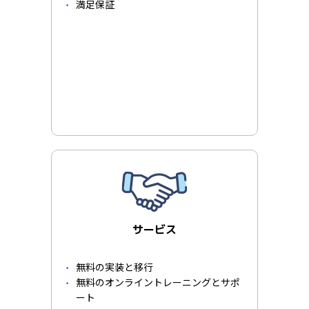
満足保証
サービス
無料の実装と移行
無料のオンライントレーニングとサポ
ート