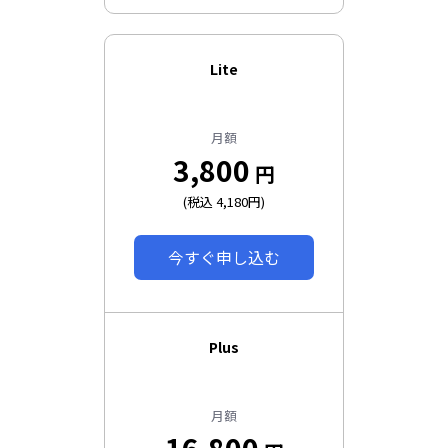
Lite
月額
3,800
円
(税込 4,180円)
今すぐ申し込む
Plus
月額