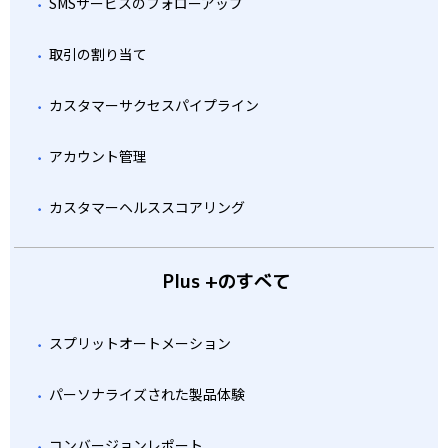
SMSサービスのフォローアップ
取引の割り当て
カスタマーサクセスパイプライン
アカウント管理
カスタマーヘルススコアリング
Plus +のすべて
スプリットオートメーション
パーソナライズされた製品体験
コンバージョンレポート