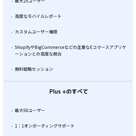
最大25ユーザー
高度なモバイルレポート
カスタムユーザー権限
ShopifyやBigCommerceなどの主要なEコマースアプリケ
ーションとの高度な統合
無料戦略セッション
Plus +のすべて
最大50ユーザー
1：1オンボーディングサポート