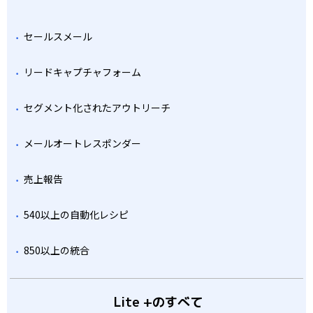
セールスメール
リードキャプチャフォーム
セグメント化されたアウトリーチ
メールオートレスポンダー
売上報告
540以上の自動化レシピ
850以上の統合
Lite +のすべて